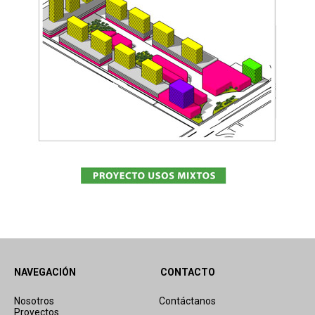
NAVEGACIÓN
CONTACTO
Nosotros
Contáctanos
Proyectos